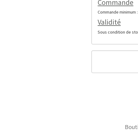
Commande
Commande minimum : 6 
Validité
Sous condition de sto
Bout