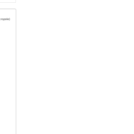
ropole)