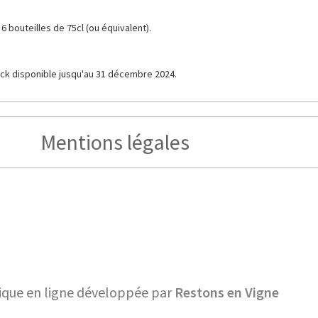
bouteilles de 75cl (ou équivalent).
ck disponible jusqu'au 31 décembre 2024.
Mentions légales
ique en ligne développée par
Restons en Vigne