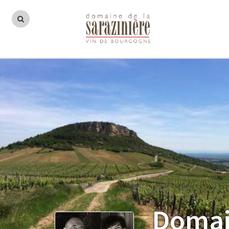
Domain