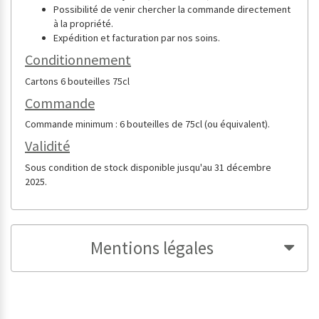
Possibilité de venir chercher la commande directement
à la propriété.
Expédition et facturation par nos soins.
Conditionnement
Cartons 6 bouteilles 75cl
Commande
Commande minimum : 6 bouteilles de 75cl (ou équivalent).
Validité
Sous condition de stock disponible jusqu'au 31 décembre
2025.
Mentions légales