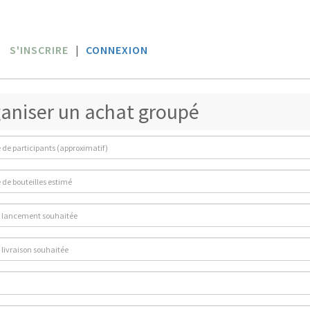
S'INSCRIRE
|
CONNEXION
aniser un achat groupé