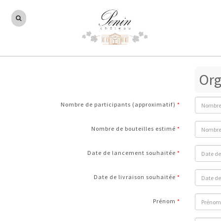
Org
Nombre de participants (approximatif)
Nombre de bouteilles estimé
Date de lancement souhaitée
Date de livraison souhaitée
Prénom