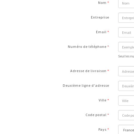
Nom
Entreprise
Email
Numéro de téléphone
Seul les n
Adresse de livraison
Deuxième ligne d'adresse
Ville
Code postal
Pays