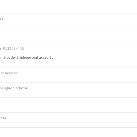
uméros de téléphone sont acceptés