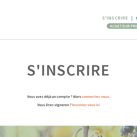
S'INSCRIRE
|
ACHETEUR PR
S'INSCRIRE
Vous avez déjà un compte ? Alors
connectez-vous
.
Vous êtes vigneron ?
Inscrivez vous ici