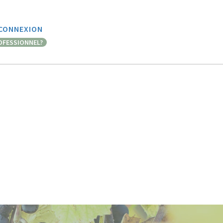
CONNEXION
OFESSIONNEL?