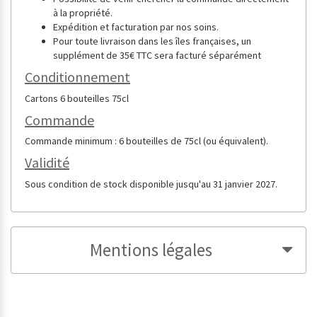
à la propriété.
Expédition et facturation par nos soins.
Pour toute livraison dans les îles françaises, un
supplément de 35€ TTC sera facturé séparément
Conditionnement
Cartons 6 bouteilles 75cl
Commande
Commande minimum : 6 bouteilles de 75cl (ou équivalent).
Validité
Sous condition de stock disponible jusqu'au 31 janvier 2027.
Mentions légales