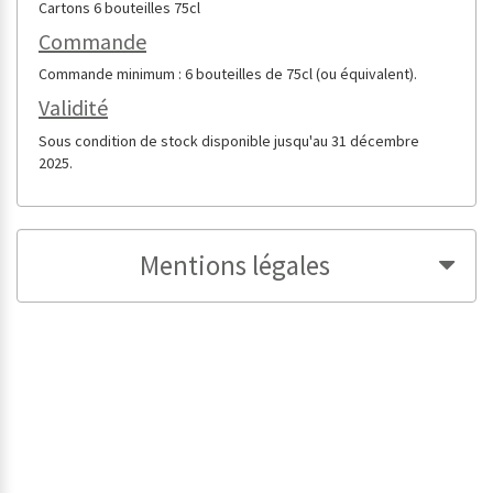
Cartons 6 bouteilles 75cl
Commande
Commande minimum : 6 bouteilles de 75cl (ou équivalent).
Validité
Sous condition de stock disponible jusqu'au 31 décembre
2025.
Mentions légales