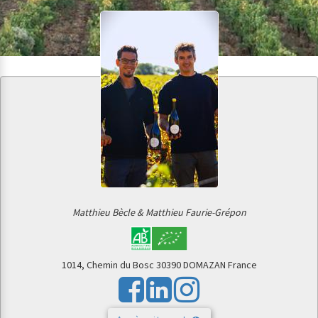
Matthieu Bècle & Matthieu Faurie-Grépon
1014, Chemin du Bosc
30390 DOMAZAN
France