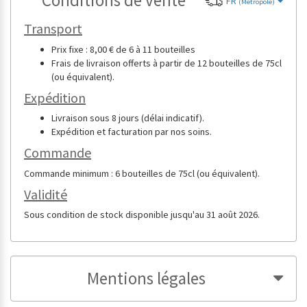
Conditions de vente
FR
(Métropole)
Transport
Prix fixe : 8,00 € de 6 à 11 bouteilles
Frais de livraison offerts à partir de 12 bouteilles de 75cl
(ou équivalent).
Expédition
Livraison sous 8 jours (délai indicatif).
Expédition et facturation par nos soins.
Commande
Commande minimum : 6 bouteilles de 75cl (ou équivalent).
Validité
Sous condition de stock disponible jusqu'au 31 août 2026.
Mentions légales