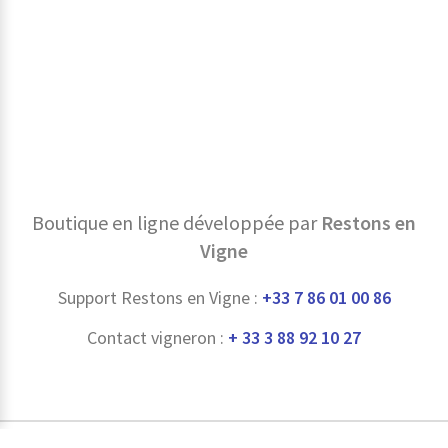
Boutique en ligne développée par
Restons en
Vigne
Support Restons en Vigne :
+33 7 86 01 00 86
Contact vigneron :
+ 33 3 88 92 10 27