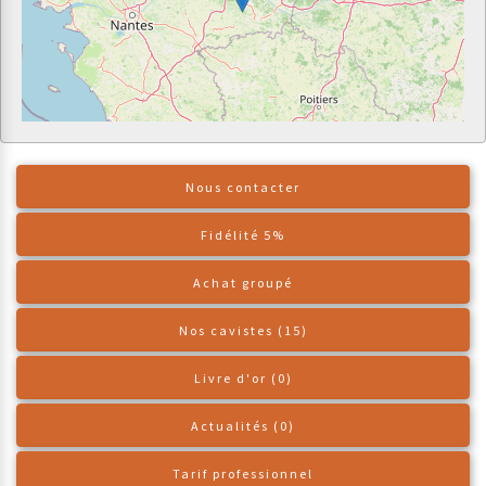
Nous contacter
Fidélité 5%
Achat groupé
Nos cavistes (15)
Livre d'or (0)
Actualités (0)
Tarif professionnel