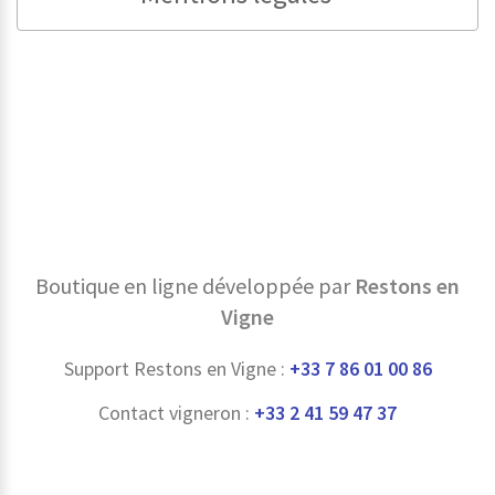
Boutique en ligne développée par
Restons en
Vigne
Support Restons en Vigne :
+33 7 86 01 00 86
Contact vigneron :
+33 2 41 59 47 37