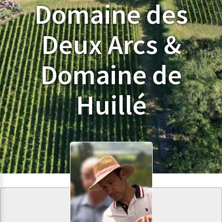
Domaine des
Deux Arcs &
Domaine de
Huillé