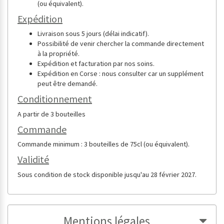
(ou équivalent).
Expédition
Livraison sous 5 jours (délai indicatif).
Possibilité de venir chercher la commande directement
à la propriété.
Expédition et facturation par nos soins.
Expédition en Corse : nous consulter car un supplément
peut être demandé.
Conditionnement
A partir de 3 bouteilles
Commande
Commande minimum : 3 bouteilles de 75cl (ou équivalent).
Validité
Sous condition de stock disponible jusqu'au 28 février 2027.
Mentions légales