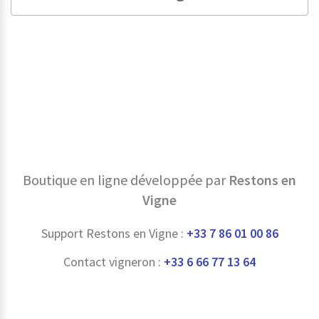
Boutique en ligne développée par
Restons en
Vigne
Support Restons en Vigne :
+33 7 86 01 00 86
Contact vigneron :
+33 6 66 77 13 64