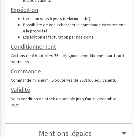
(ou équivalent).
Expédition
Livraison sous 8 jours (délai indicatif).
Possibilité de venir chercher la commande directement
à la propriété.
Expédition et facturation par nos soins.
Conditionnement
Cartons de 6 bouteilles 75cl. Magnums conditionnés par 1 ou 3
bouteilles.
Commande
Commande minimum : 6 bouteilles de 75cl (ou équivalent).
Validité
Sous condition de stock disponible jusqu'au 31 décembre
2025.
Mentions légales