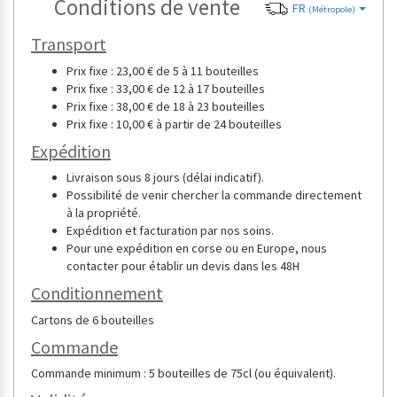
Conditions de vente
FR
(Métropole)
Transport
Prix fixe : 23,00 € de 5 à 11 bouteilles
Prix fixe : 33,00 € de 12 à 17 bouteilles
Prix fixe : 38,00 € de 18 à 23 bouteilles
Prix fixe : 10,00 € à partir de 24 bouteilles
Expédition
Livraison sous 8 jours (délai indicatif).
Possibilité de venir chercher la commande directement
à la propriété.
Expédition et facturation par nos soins.
Pour une expédition en corse ou en Europe, nous
contacter pour établir un devis dans les 48H
Conditionnement
Cartons de 6 bouteilles
Commande
Commande minimum : 5 bouteilles de 75cl (ou équivalent).