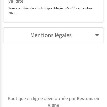
Validité
Sous condition de stock disponible jusqu'au 30 septembre
2026.
Mentions légales
Boutique en ligne développée par
Restons en
Vigne