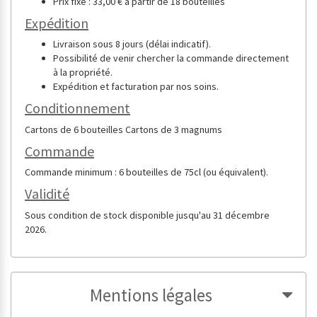
Prix fixe : 33,00 € à partir de 18 bouteilles
Expédition
Livraison sous 8 jours (délai indicatif).
Possibilité de venir chercher la commande directement
à la propriété.
Expédition et facturation par nos soins.
Conditionnement
Cartons de 6 bouteilles Cartons de 3 magnums
Commande
Commande minimum : 6 bouteilles de 75cl (ou équivalent).
Validité
Sous condition de stock disponible jusqu'au 31 décembre
2026.
Mentions légales