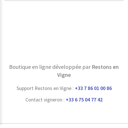
Boutique en ligne développée par
Restons en
Vigne
Support Restons en Vigne :
+33 7 86 01 00 86
Contact vigneron :
+33 6 75 04 77 42