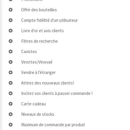
Offrir des bouteilles
Compte fidélité d'un utilisateur
Livre d'or et avis clients
Filtres de recherche
Cavistes
Vinottes/Vinovaé
Vendre à l'étranger
Attirez des nouveaux clients!
Incitez vos clients à passer commande !
Carte-cadeau
Niveaux de stocks
Maximum de commande par produit