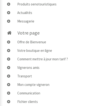
Produits oenotouristiques
Actualités
Messagerie
Votre page
Offre de Bienvenue
Votre boutique en ligne
Comment mettre à jour mon tarif ?
Vignerons amis
Transport
Mon compte vigneron
Communication
Fichier clients