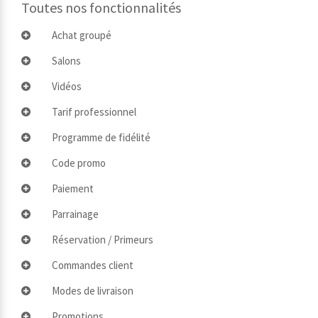
Toutes nos fonctionnalités
Achat groupé
Salons
Vidéos
Tarif professionnel
Programme de fidélité
Code promo
Paiement
Parrainage
Réservation / Primeurs
Commandes client
Modes de livraison
Promotions