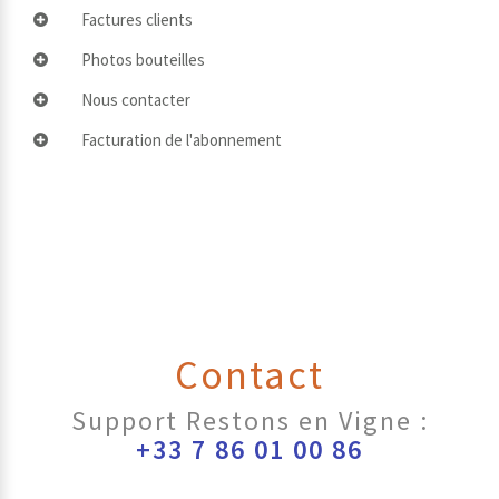
Factures clients
Photos bouteilles
Nous contacter
Facturation de l'abonnement
Contact
Support Restons en Vigne :
+33 7 86 01 00 86