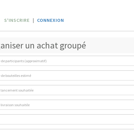
S'INSCRIRE
|
CONNEXION
aniser un achat groupé