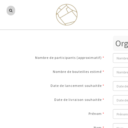
Org
Nombre de participants (approximatif)
Nombre de bouteilles estimé
Date de lancement souhaitée
Date de livraison souhaitée
Prénom
Nom