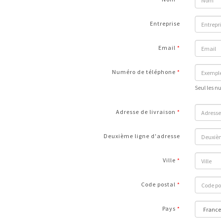
Entreprise
Email
Numéro de téléphone
Seul les n
Adresse de livraison
Deuxième ligne d'adresse
Ville
Code postal
Pays