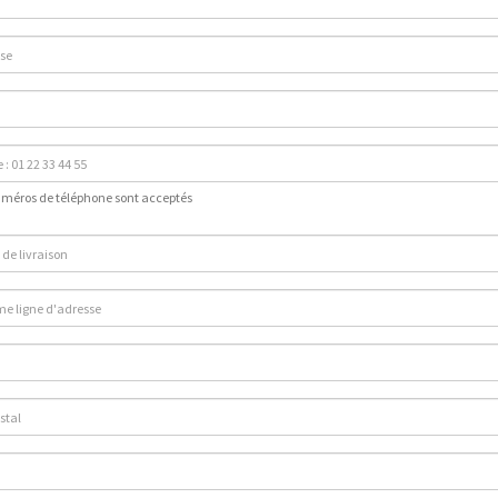
uméros de téléphone sont acceptés