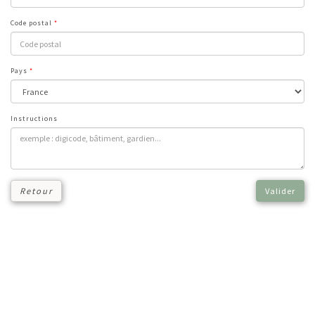
Code postal
Pays
Instructions
Retour
Valider