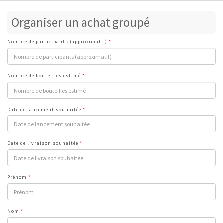
Organiser un achat groupé
Nombre de participants (approximatif)
Nombre de bouteilles estimé
Date de lancement souhaitée
Date de livraison souhaitée
Prénom
Nom