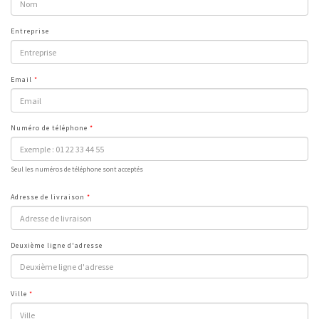
Entreprise
Email
Numéro de téléphone
Seul les numéros de téléphone sont acceptés
Adresse de livraison
Deuxième ligne d'adresse
Ville