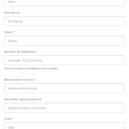
Entreprise
Email
Numéro de téléphone
Seul les numéros de téléphone sont acceptés
Adresse de livraison
Deuxième ligne d'adresse
Ville