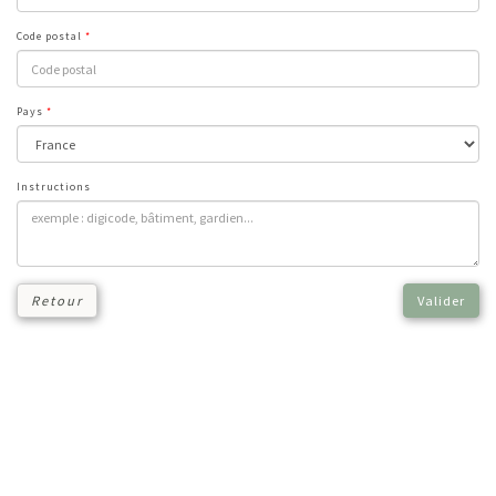
Code postal
Pays
Instructions
Retour
Valider