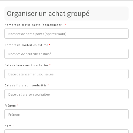
Organiser un achat groupé
Nombre de participants (approximatif)
Nombre de bouteilles estimé
Date de lancement souhaitée
Date de livraison souhaitée
Prénom
Nom