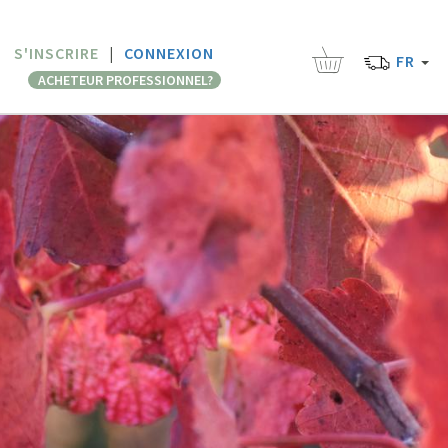
S'INSCRIRE
|
CONNEXION
FR
ACHETEUR PROFESSIONNEL?