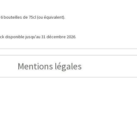
bouteilles de 75cl (ou équivalent).
ck disponible jusqu'au 31 décembre 2026.
Mentions légales