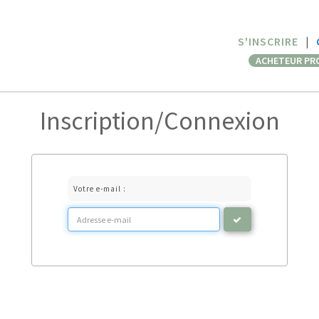
S'INSCRIRE
|
ACHETEUR PR
Inscription/Connexion
Votre e-mail :